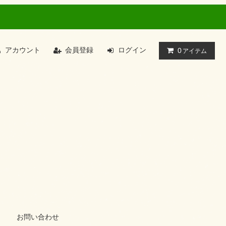
アカウント
会員登録
ログイン
0
アイテム
お問い合わせ