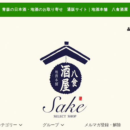
青森の日本酒・地酒のお取り寄せ 通販サイト｜地酒本舗 八食酒屋
カテゴリー
グループ
メルマガ登録・解除