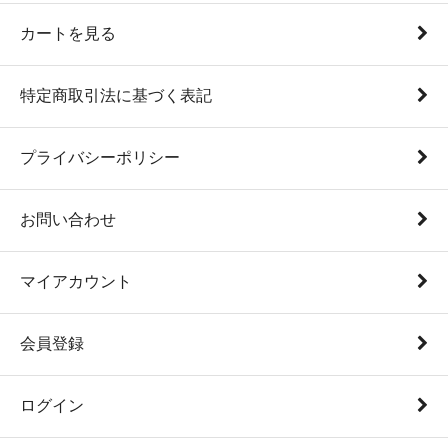
カートを見る
特定商取引法に基づく表記
プライバシーポリシー
お問い合わせ
マイアカウント
会員登録
ログイン