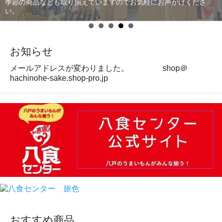
季節の商品なども取り揃えていますのでお気軽にお声がけくださ
い。
お知らせ
メールアドレスが変わりました。 shop＠
hachinohe-sake.shop-pro.jp
おすすめ商品