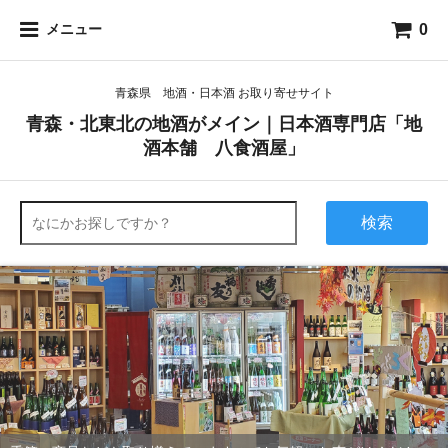
0
メニュー
青森県 地酒・日本酒 お取り寄せサイト
青森・北東北の地酒がメイン｜日本酒専門店「地
酒本舗 八食酒屋」
検索