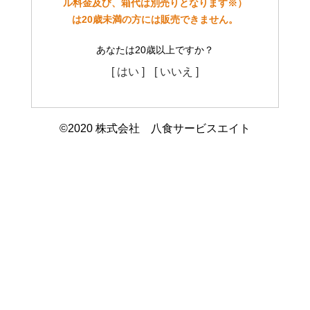
ル料金及び、箱代は別売りとなります※）
は20歳未満の方には販売できません。
あなたは20歳以上ですか？
[ はい ]
[ いいえ ]
©2020 株式会社 八食サービスエイト