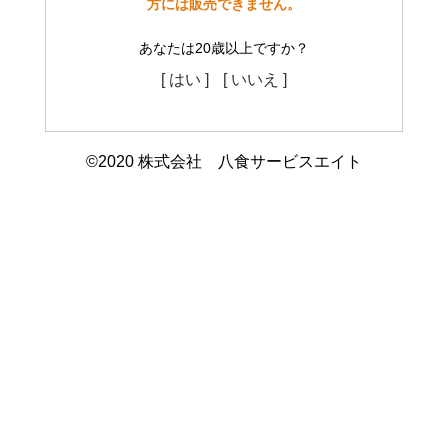
方には販売できません。
あなたは20歳以上ですか？
[ はい ]
[ いいえ ]
©2020 株式会社 八食サービスエイト