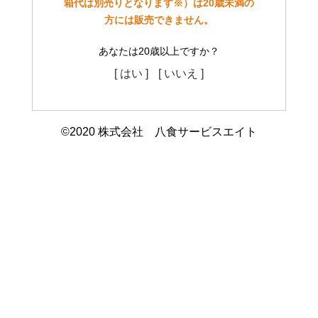
箱代は別売りとなります※）は20歳未満の
方には販売できません。
あなたは20歳以上ですか？
[ はい ]
[ いいえ ]
©2020 株式会社 八食サービスエイト