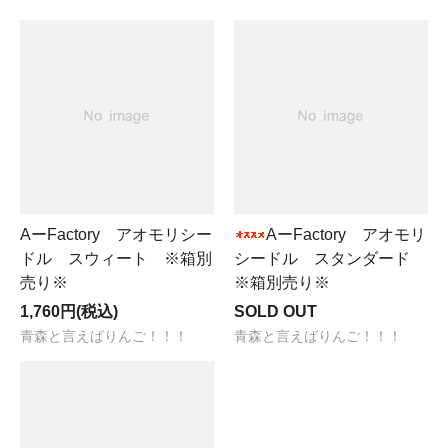
AーFactory アオモリシー
AーFactory アオモリ
ドル スウィート ※箱別
シードル スタンダード
売り※
※箱別売り※
1,760円(税込)
SOLD OUT
青森と言えばりんご！！！
青森と言えばりんご！！！