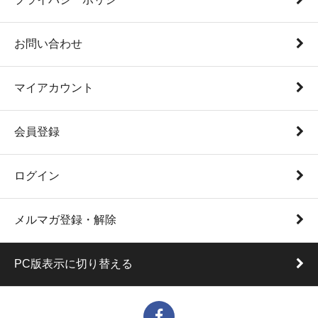
お問い合わせ
マイアカウント
会員登録
ログイン
メルマガ登録・解除
PC版表示に切り替える